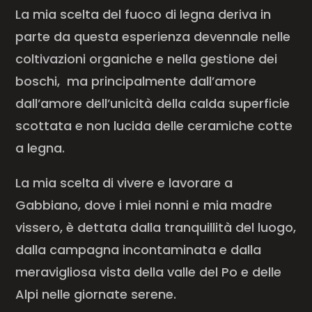
La mia scelta del fuoco di legna deriva in
parte da questa esperienza devennale nelle
coltivazioni organiche e nella gestione dei
boschi, ma principalmente dall’amore
dall’amore dell’unicità della calda superficie
scottata e non lucida delle ceramiche cotte
a legna.
La mia scelta di vivere e lavorare a
Gabbiano, dove i miei nonni e mia madre
vissero, è dettata dalla tranquillità del luogo,
dalla campagna incontaminata e dalla
meravigliosa vista della valle del Po e delle
Alpi nelle giornate serene.