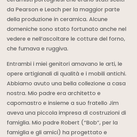
da Pearson e Leach per la maggior parte
della produzione in ceramica. Alcune
domeniche sono stato fortunato anche nel
vedere e nell’ascoltare le cotture del forno,
che fumava e ruggiva.
Entrambi i miei genitori amavano le arti, le
opere artigianali di qualità e i mobili antichi.
Abbiamo avuto una bella collezione a casa
nostra. Mio padre era architetto e
capomastro e insieme a suo fratello Jim
aveva una piccola impresa di costruzioni di
famiglia. Mio padre Robert (“Bob”, per la
famiglia e gli amici) ha progettato e