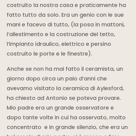
costruito la nostra casa e praticamente ha
fatto tutto da solo. Era un genio con le sue
mani e facevo di tutto, (la posa in mattoni,
l’allestimento e la costruzione del tetto,
l’impianto idraulico, elettrico e persino
costruito le porte e le finestre).
Anche se non ha mai fatto il ceramista, un
giorno dopo circa un paio d’anni che
avevamo visitato la ceramica di Aylesford,
ha chiesto ad Antonio se poteva provare.
Mio padre era un grande osservatore e
dopo tante volte in cui ha osservato, molto
concentrato e in grande silenzio, che era un