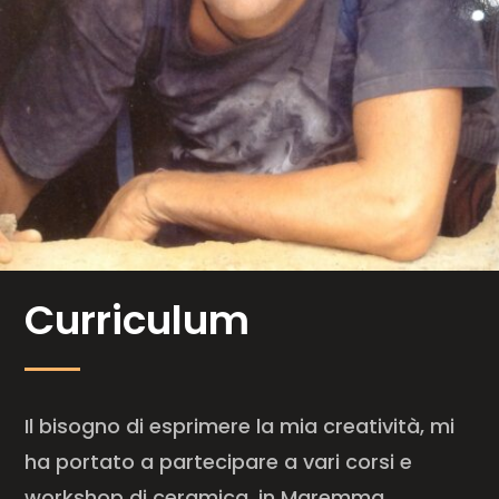
Curriculum
Il bisogno di esprimere la mia creatività, mi
ha portato a partecipare a vari corsi e
workshop di ceramica, in Maremma