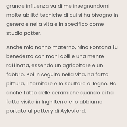
grande influenza su di me insegnandomi
molte abilità tecniche di cui si ha bisogno in
generale nella vita e in specifico come
studio potter.
Anche mio nonno materno, Nino Fontana fu
benedetto con mani abili e una mente
raffinata, essendo un agricoltore e un
fabbro. Poi in seguito nella vita, ha fatto
pittura, il tornitore e lo
scult
ore di legno. Ha
anche fatto delle ceramiche quando ci ha
fatto visita in Inghilterra e lo abbiamo
portato al pottery di Aylesford.