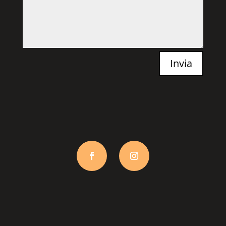
Invia