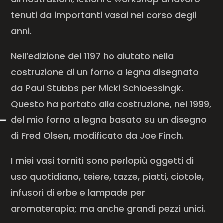
tenuti da importanti vasai nel corso degli
anni.
Nell’edizione del 1197 ho aiutato nella
costruzione di un forno a legna disegnato
da Paul Stubbs per Micki Schloessingk.
Questo ha portato alla costruzione, nel 1999,
del mio forno a legna basato su un disegno
di Fred Olsen, modificato da Joe Finch.
I miei vasi torniti sono perlopiù oggetti di
uso quotidiano, teiere, tazze, piatti, ciotole,
infusori di erbe e lampade per
aromaterapia; ma anche grandi pezzi unici.