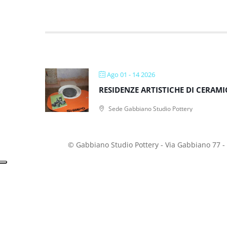
Ago 01 - 14 2026
RESIDENZE ARTISTICHE DI CERAMI
Sede Gabbiano Studio Pottery
© Gabbiano Studio Pottery - Via Gabbiano 77 -