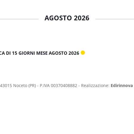
AGOSTO 2026
CA DI 15 GIORNI MESE AGOSTO 2026
 43015 Noceto (PR) - P.IVA 00370408882 - Realizzazione:
Edirinnova