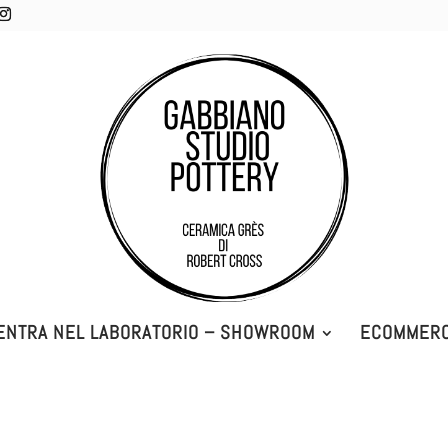
ENTRA NEL LABORATORIO – SHOWROOM
ECOMMER