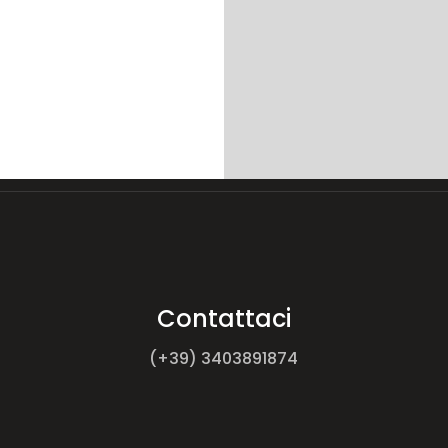
Contattaci
(+39) 3403891874