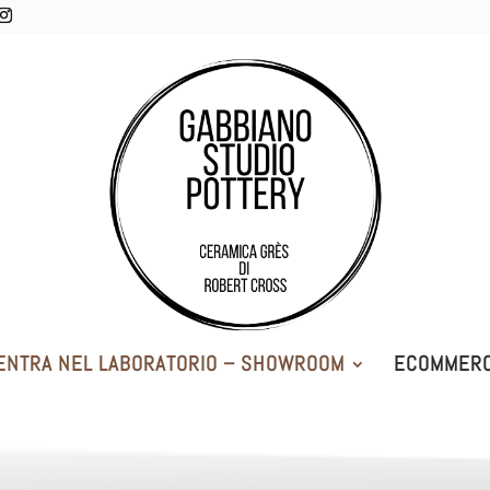
ENTRA NEL LABORATORIO – SHOWROOM
ECOMMER