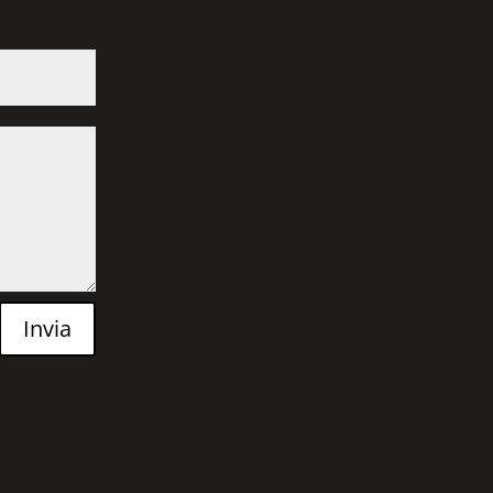
Invia