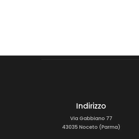
Indirizzo
Via Gabbiano 77
43035 Noceto (Parma)