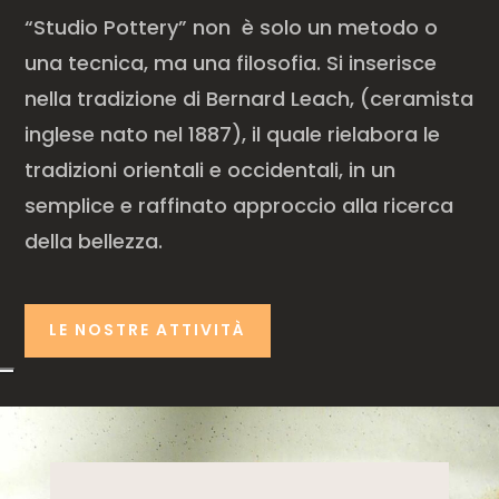
“Studio Pottery” non è solo un metodo o
una tecnica, ma una filosofia. Si inserisce
nella tradizione di Bernard Leach, (ceramista
inglese nato nel 1887), il quale rielabora le
tradizioni orientali e occidentali, in un
semplice e raffinato approccio alla ricerca
della bellezza.
LE NOSTRE ATTIVITÀ