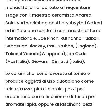
manualità lo ha portato a frequentare
stage con il maestro ceramista Andrea
Sola, vari workshop ad Aberystwyth (Galles)
ed in Toscana condotti con maestri di fama
internazionale, Joe Finch, Ruthanna Tudball,
Sebastian Blackey, Paul Stubbs, (England),
Takeshi Yasuda(Giappone), Ian Curie
(Australia), Giovanni Cimatti (Italia).
Le ceramiche sono lavorate
al tornio e
produce oggetti di uso quotidiano come
teiere, tazze, piatti, ciotole, pezzi per
erboristerie come tisaniere e diffusori per
aromaterapia, oppure affascinanti pezzi