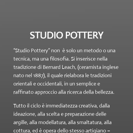
STUDIO POTTERY
“Studio Pottery” non è solo un metodo o una
tecnica, ma una filosofia. Si inserisce nella
tradizione di Bernard Leach, (ceramista inglese
nato nel 1887), il quale rielabora le tradizioni
orientali e occidentali, in un semplice e
raffinato approccio alla ricerca della bellezza.
Tutto il ciclo è immediatezza creativa, dalla
ideazione, alla scelta e preparazione delle
argille, alla modellatura, alla smaltatura, alla
cottura, ed è opera dello stesso artigiano –