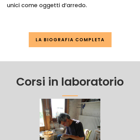
unici come oggetti d’arredo.
LA BIOGRAFIA COMPLETA
Corsi in laboratorio