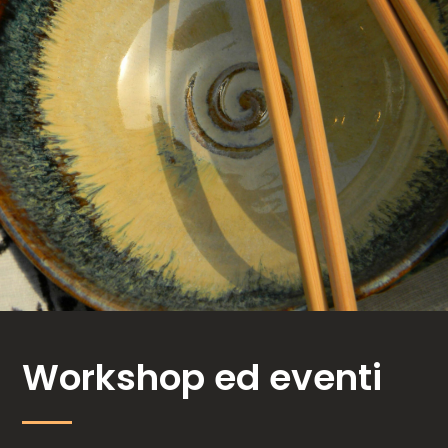
Workshop ed eventi