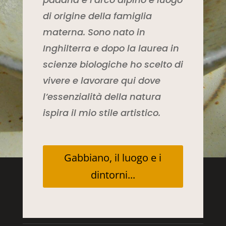
di origine della famiglia
materna. Sono nato in
Inghilterra e dopo la laurea in
scienze biologiche ho scelto di
vivere e lavorare qui dove
l’essenzialità della natura
ispira il mio stile artistico.
Gabbiano, il luogo e i
dintorni...