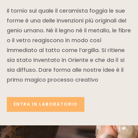
Il tornio sul quale il ceramista foggia le sue
forme è una delle invenzioni più originali del
genio umano. Nè il legno nè il metallo, le fibre
o il vetro reagiscono in modo così
immediato al tatto come l’argilla. Si ritiene
sia stato inventato in Oriente e che da lì si
sia diffuso. Dare forma alle nostre idee è il
primo magico processo creativo
ENTRA IN LABORATORIO