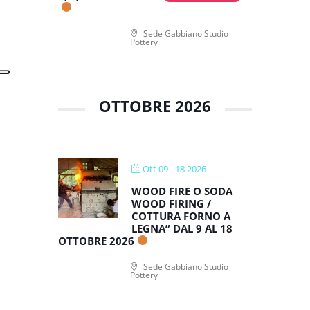
Sede Gabbiano Studio
Pottery
OTTOBRE 2026
Ott 09 - 18 2026
WOOD FIRE O SODA
WOOD FIRING /
COTTURA FORNO A
LEGNA” DAL 9 AL 18
OTTOBRE 2026
Sede Gabbiano Studio
Pottery