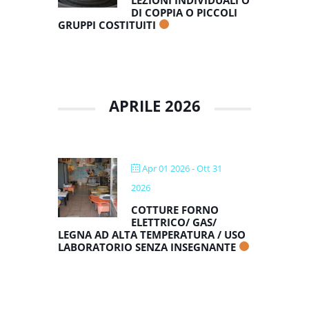
LEZIONI INDIVIDUALI O
DI COPPIA O PICCOLI
GRUPPI COSTITUITI
APRILE 2026
Apr 01 2026
- Ott 31
2026
COTTURE FORNO
ELETTRICO/ GAS/
LEGNA AD ALTA TEMPERATURA / USO
LABORATORIO SENZA INSEGNANTE