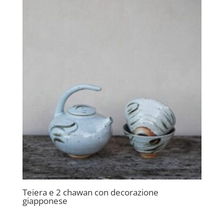
Teiera e 2 chawan con decorazione
giapponese