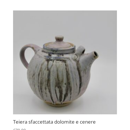
Teiera sfaccettata dolomite e cenere