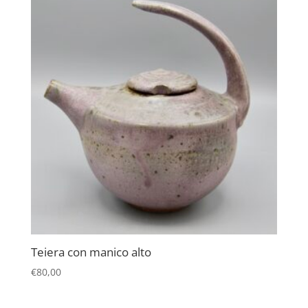
Teiera con manico alto
€
80,00