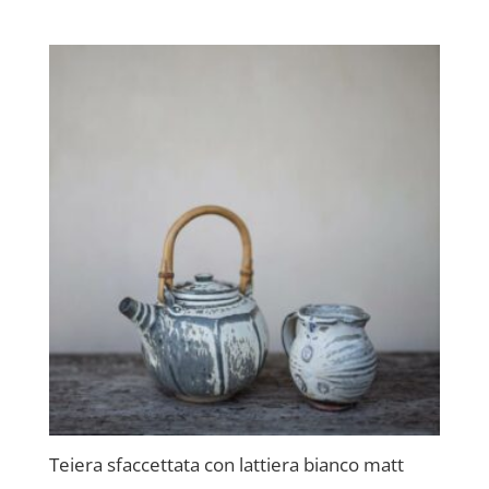
Teiera sfaccettata con lattiera bianco matt