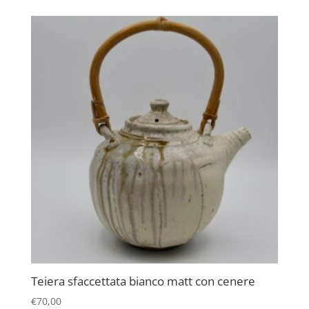
Teiera sfaccettata bianco matt con cenere
€
70,00