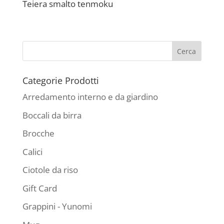
Teiera smalto tenmoku
Categorie Prodotti
Arredamento interno e da giardino
Boccali da birra
Brocche
Calici
Ciotole da riso
Gift Card
Grappini - Yunomi