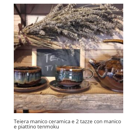
Teiera manico ceramica e 2 tazze con manico
e piattino tenmoku