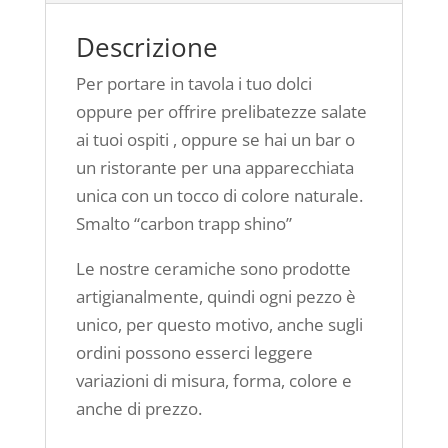
Descrizione
Per portare in tavola i tuo dolci
oppure per offrire prelibatezze salate
ai tuoi ospiti , oppure se hai un bar o
un ristorante per una apparecchiata
unica con un tocco di colore naturale.
Smalto “carbon trapp shino”
Le nostre ceramiche sono prodotte
artigianalmente, quindi ogni pezzo è
unico, per questo motivo, anche sugli
ordini possono esserci leggere
variazioni di misura, forma, colore e
anche di prezzo.