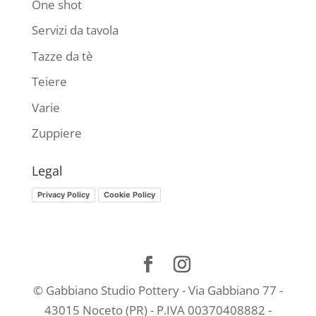
One shot
Servizi da tavola
Tazze da tè
Teiere
Varie
Zuppiere
Legal
Privacy Policy
Cookie Policy
© Gabbiano Studio Pottery - Via Gabbiano 77 -
43015 Noceto (PR) - P.IVA 00370408882 -