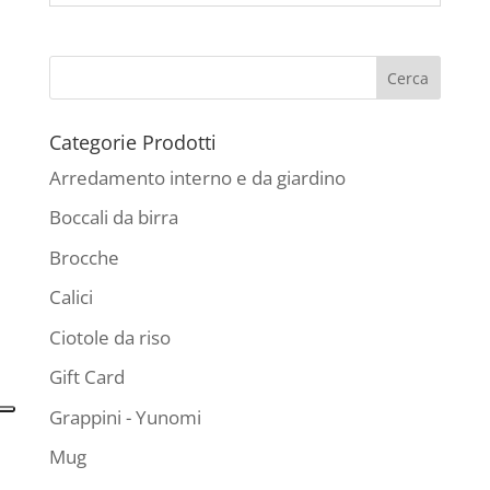
Categorie Prodotti
Arredamento interno e da giardino
Boccali da birra
Brocche
Calici
Ciotole da riso
Gift Card
Grappini - Yunomi
Mug