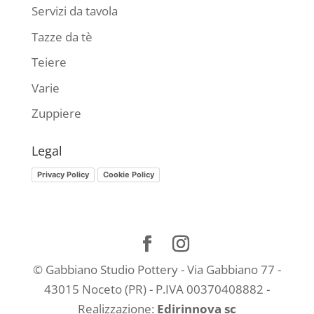
Servizi da tavola
Tazze da tè
Teiere
Varie
Zuppiere
Legal
Privacy Policy
Cookie Policy
© Gabbiano Studio Pottery - Via Gabbiano 77 -
43015 Noceto (PR) - P.IVA 00370408882 -
Realizzazione:
Edirinnova sc