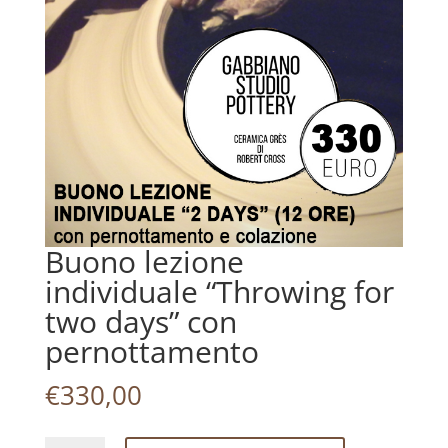
Buono lezione
individuale “Throwing for
two days” con
pernottamento
€
330,00