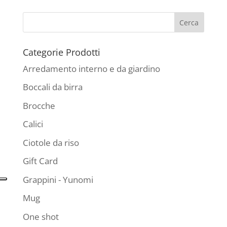
Categorie Prodotti
Arredamento interno e da giardino
Boccali da birra
Brocche
Calici
Ciotole da riso
Gift Card
Grappini - Yunomi
Mug
One shot