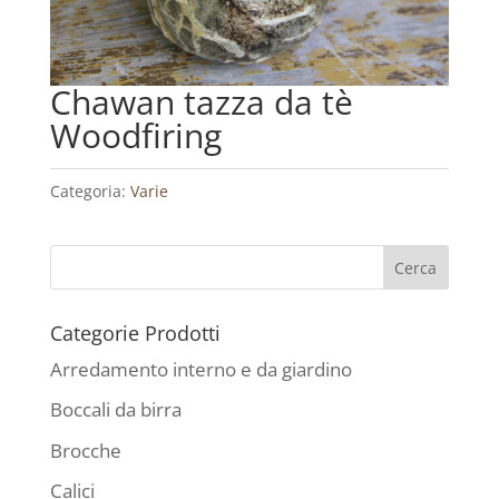
Chawan tazza da tè
Woodfiring
Categoria:
Varie
Categorie Prodotti
Arredamento interno e da giardino
Boccali da birra
Brocche
Calici