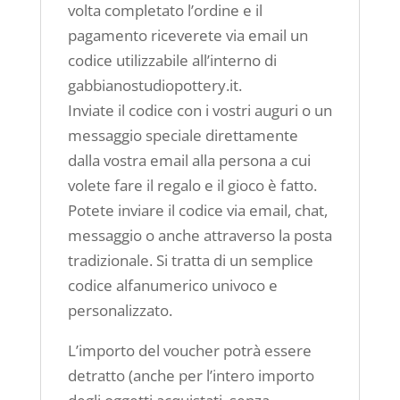
volta completato l’ordine e il
pagamento riceverete via email un
codice utilizzabile all’interno di
gabbianostudiopottery.it.
Inviate il codice con i vostri auguri o un
messaggio speciale direttamente
dalla vostra email alla persona a cui
volete fare il regalo e il gioco è fatto.
Potete inviare il codice via email, chat,
messaggio o anche attraverso la posta
tradizionale. Si tratta di un semplice
codice alfanumerico univoco e
personalizzato.
L’importo del voucher potrà essere
detratto (anche per l’intero importo