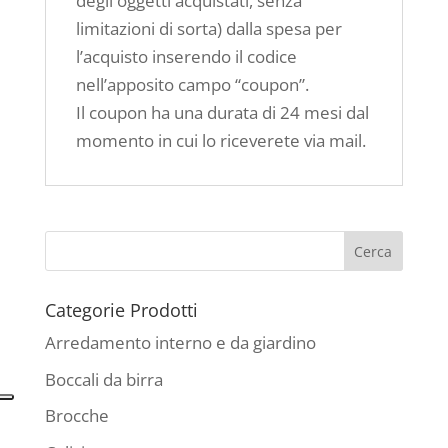
degli oggetti acquistati, senza
limitazioni di sorta) dalla spesa per
l’acquisto inserendo il codice
nell’apposito campo “coupon”.
Il coupon ha una durata di 24 mesi dal
momento in cui lo riceverete via mail.
Categorie Prodotti
Arredamento interno e da giardino
Boccali da birra
Brocche