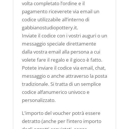
volta completato l’ordine e il
pagamento riceverete via email un
codice utilizzabile all’interno di
gabbianostudiopottery.it.
Inviate il codice con i vostri auguri o un
messaggio speciale direttamente
dalla vostra email alla persona a cui
volete fare il regalo e il gioco è fatto.
Potete inviare il codice via email, chat,
messaggio o anche attraverso la posta
tradizionale. Si tratta di un semplice
codice alfanumerico univoco e
personalizzato.
L’importo del voucher potrà essere
detratto (anche per l’intero importo