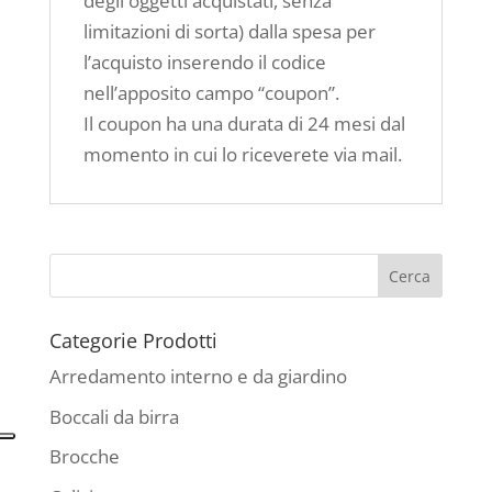
degli oggetti acquistati, senza
limitazioni di sorta) dalla spesa per
l’acquisto inserendo il codice
nell’apposito campo “coupon”.
Il coupon ha una durata di 24 mesi dal
momento in cui lo riceverete via mail.
Categorie Prodotti
Arredamento interno e da giardino
Boccali da birra
Brocche