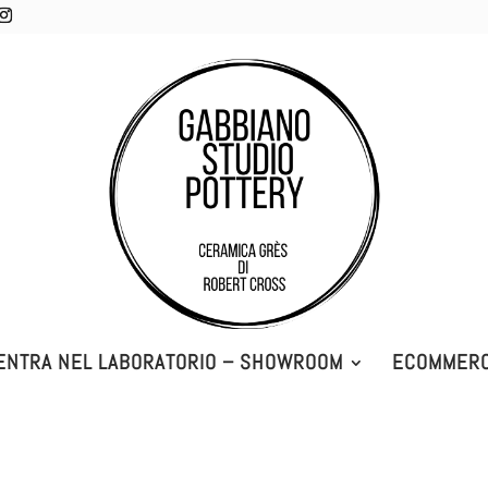
ENTRA NEL LABORATORIO – SHOWROOM
ECOMMER