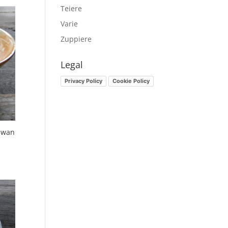
Teiere
Varie
Zuppiere
Legal
Privacy Policy
Cookie Policy
hawan