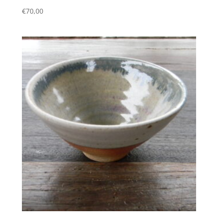
€
70,00