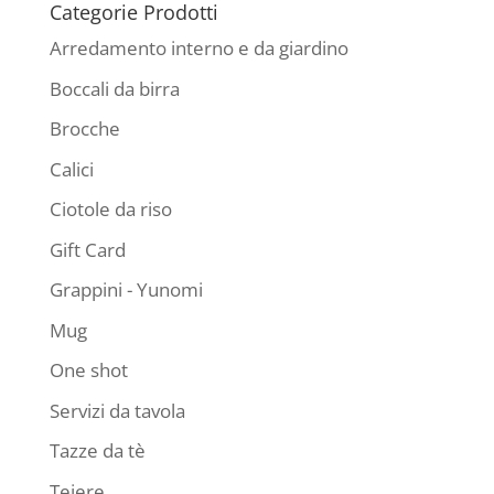
Categorie Prodotti
Arredamento interno e da giardino
Boccali da birra
Brocche
Calici
Ciotole da riso
Gift Card
Grappini - Yunomi
Mug
One shot
Servizi da tavola
Tazze da tè
Teiere