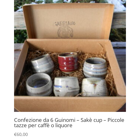
Confezione da 6 Guinomi – Sakè cup – Piccole
tazze per caffè o liquore
€
60,00