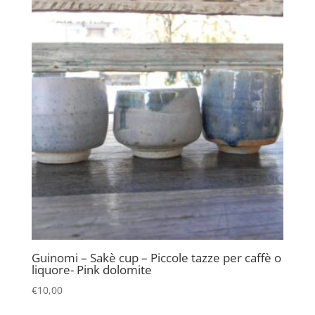
Guinomi – Sakè cup – Piccole tazze per caffè o
liquore- Pink dolomite
€
10,00