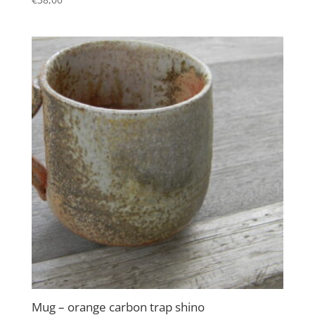
Mug – orange carbon trap shino