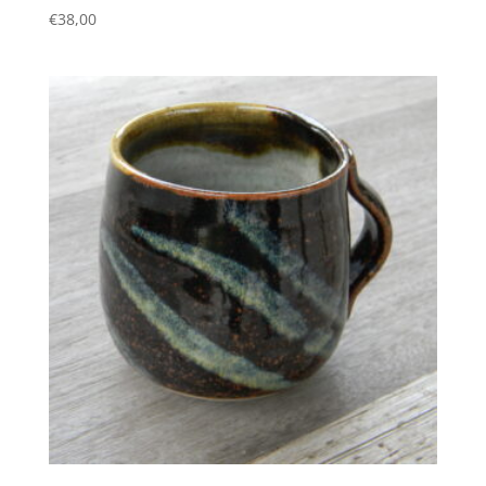
€
38,00