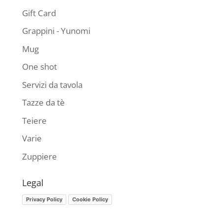
Gift Card
Grappini - Yunomi
Mug
One shot
Servizi da tavola
Tazze da tè
Teiere
Varie
Zuppiere
Legal
Privacy Policy
Cookie Policy