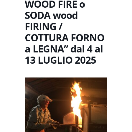
WOOD FIRE o
SODA wood
FIRING /
COTTURA FORNO
a LEGNA” dal 4 al
13 LUGLIO 2025