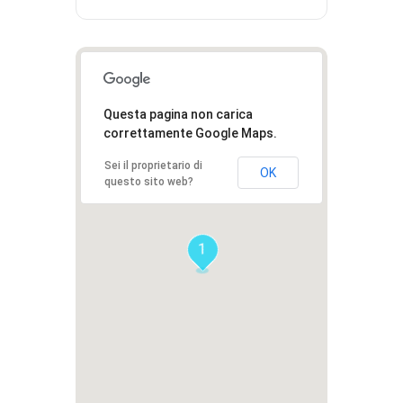
Questa pagina non carica
correttamente Google Maps.
Sei il proprietario di
OK
questo sito web?
1