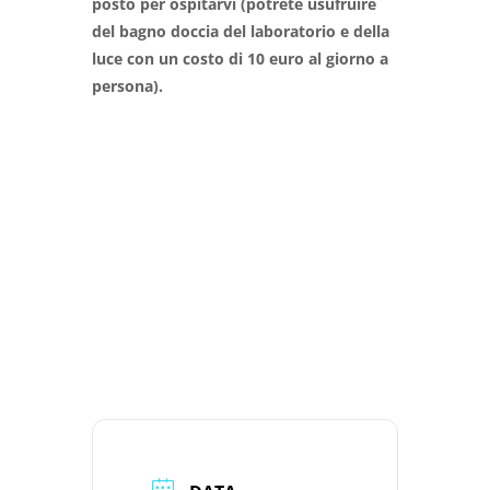
posto per ospitarvi (potrete usufruire
del bagno doccia del laboratorio e della
luce con un costo di 10 euro al giorno a
persona).