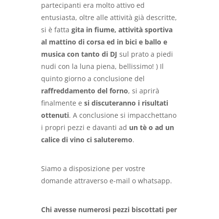
partecipanti era molto attivo ed
entusiasta, oltre alle attività già descritte,
si è fatta
gita in fiume, attività sportiva
al mattino di corsa ed in bici e ballo e
musica con tanto di DJ
sul prato a piedi
nudi con la luna piena, bellissimo! ) Il
quinto giorno a conclusione del
raffreddamento del forno
, si aprirà
finalmente e
si discuteranno i risultati
ottenuti
. A conclusione si impacchettano
i propri pezzi e davanti ad
un tè o ad un
calice di vino ci saluteremo
.
Siamo a disposizione per vostre
domande attraverso e-mail o whatsapp.
Chi avesse numerosi pezzi biscottati per