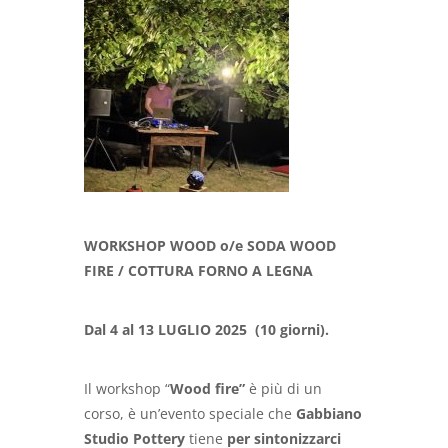
WORKSHOP
WOOD o/e SODA WOOD
FIRE / COTTURA FORNO A LEGNA
Dal 4 al 13 LUGLIO 2025
(10 giorni).
Il workshop “
Wood fire”
è più di un
corso, è un’evento speciale che
Gabbiano
Studio Pottery
tiene
per sintonizzarci