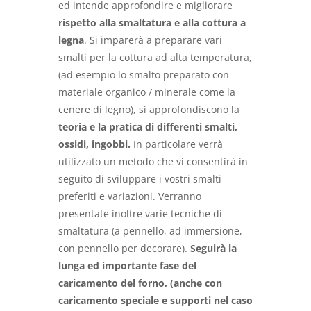
ed intende approfondire e migliorare
rispetto alla smaltatura e alla cottura a
legna
. Si imparerà a preparare vari
smalti per la cottura ad alta temperatura,
(ad esempio lo smalto preparato con
materiale organico / minerale come la
cenere di legno), si approfondiscono la
teoria e la pratica di differenti smalti,
ossidi, ingobbi.
In particolare verrà
utilizzato un metodo che vi consentirà in
seguito di sviluppare i vostri smalti
preferiti e variazioni. Verranno
presentate inoltre varie tecniche di
smaltatura (a pennello, ad immersione,
con pennello per decorare).
Seguirà la
lunga ed importante fase del
caricamento del forno, (anche con
caricamento speciale e supporti nel caso