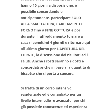
hanno 10 giorni a disposizione, è
possibile concordandolo
anticipatamente, partecipare SOLO
ALLA SMALTATURA, CARICAMENTO
FORNO fino a FINE COTTURA e poi
durante il raffreddamento tornare a
casa (i penultimi 4 giorni) e ritornare qui
all’ultimo giorno per L’APERTURA DEL
FORNO , la discussione dei risultati ed i
saluti. Anche i costi saranno ridotti e
concordati anche in base alla quantità di
biscotto che si porta a cuocere.
Si tratta di un corso intensivo,
residenziale ed è consigliato per un
livello intermedio e avanzato
,
per chi
già possiede conoscenze ed esperienza