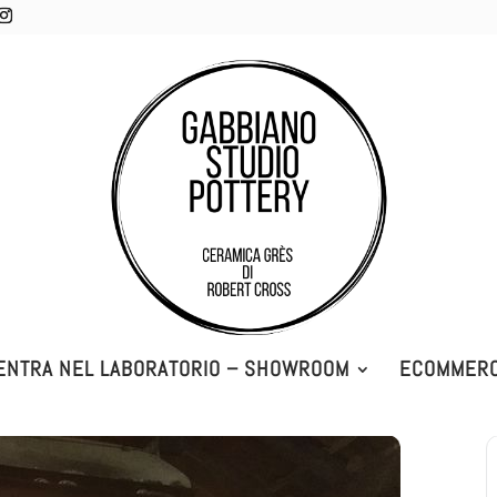
ENTRA NEL LABORATORIO – SHOWROOM
ECOMMER