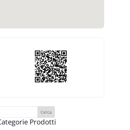
Categorie Prodotti