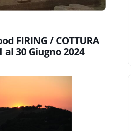
od FIRING / COTTURA
 al 30 Giugno 2024