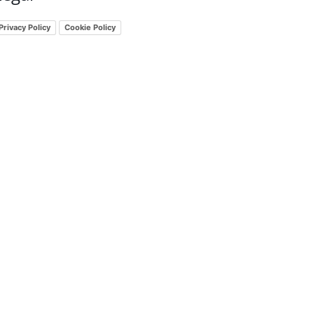
Privacy Policy
Cookie Policy