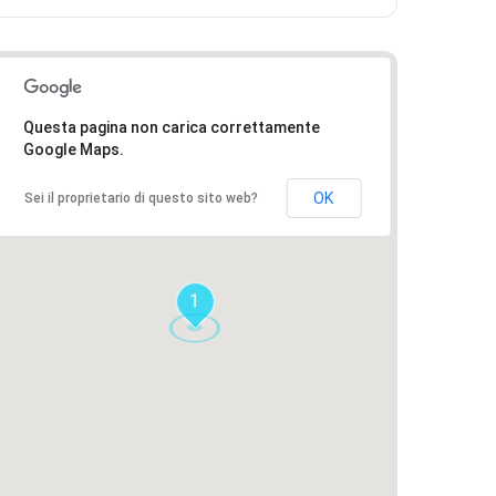
Questa pagina non carica correttamente
Google Maps.
OK
Sei il proprietario di questo sito web?
1