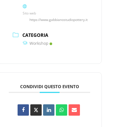
Sito web
https://www.gabbianostudiopottery.it
CATEGORIA
Workshop
CONDIVIDI QUESTO EVENTO