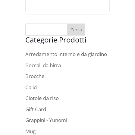
Categorie Prodotti
Arredamento interno e da giardino
Boccali da birra
Brocche
Calici
Ciotole da riso
Gift Card
Grappini - Yunomi
Mug