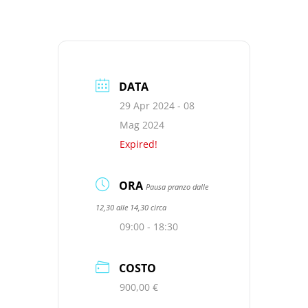
DATA
29 Apr 2024
- 08
Mag 2024
Expired!
ORA
Pausa pranzo dalle
12,30 alle 14,30 circa
09:00 - 18:30
COSTO
900,00 €