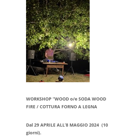
WORKSHOP “
WOOD o/e SODA WOOD
FIRE / COTTURA FORNO A LEGNA
Dal 29 APRILE ALL’8 MAGGIO 2024
(10
giorni).