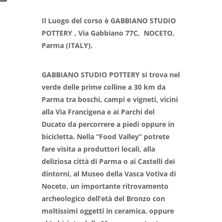
Il Luogo del corso è GABBIANO STUDIO
POTTERY , Via Gabbiano 77C, NOCETO,
Parma (ITALY).
GABBIANO STUDIO POTTERY si trova nel
verde delle prime colline a 30 km da
Parma tra boschi, campi e vigneti, vicini
alla Via Francigena e ai Parchi del
Ducato da percorrere a piedi oppure in
bicicletta. Nella “Food Valley” potrete
fare visita a produttori locali, alla
deliziosa città di Parma o ai Castelli dei
dintorni, al Museo della Vasca Votiva di
Noceto, un importante ritrovamento
archeologico dell’età del Bronzo con
moltissimi oggetti in ceramica, oppure