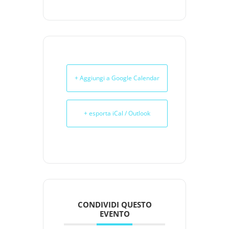
+ Aggiungi a Google Calendar
+ esporta iCal / Outlook
CONDIVIDI QUESTO
EVENTO