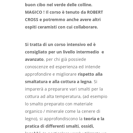
buon cibo nel verde delle colline.
MAGICO ! Il corso è tenuto da ROBERT
CROSS e potremmo anche avere altri
ospiti ceramisti con cui collaborare.
Si tratta di un corso intensivo ed è
consigliato per un livello intermedio e
avanzato
, per chi già possiede
conoscenze ed esperienza ed intende
approfondire e migliorare
rispetto alla
smaltatura e alla cottura a legna
. Si
imparerà a preparare vari smalti per la
cottura ad alta temperatura, (ad esempio
lo smalto preparato con materiale
organico / minerale come la cenere di
legno), si approfondiscono la
teoria e la
pratica di differenti smalti, ossidi,