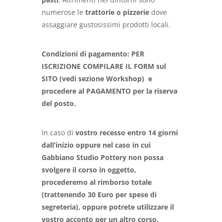
numerose le
trattorie o pizzerie
dove
assaggiare gustosissimi prodotti locali.
Condizioni di pagamento: PER
ISCRIZIONE COMPILARE IL FORM sul
SITO (vedi sezione Workshop) e
procedere al PAGAMENTO per la riserva
del posto.
In caso di
vostro
recesso entro 14 giorni
dall’inizio oppure nel caso in cui
Gabbiano Studio Pottery non possa
svolgere il corso in oggetto,
procederemo al rimborso totale
(trattenendo 30 Euro per spese di
segreteria), oppure potrete utilizzare il
vostro acconto per un altro corso.