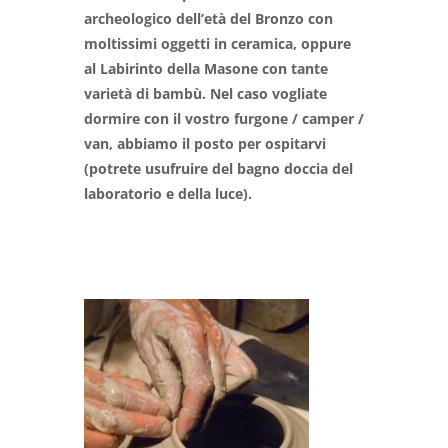
archeologico dell’età del Bronzo con
moltissimi oggetti in ceramica, oppure
al Labirinto della Masone con tante
varietà di bambù. Nel caso vogliate
dormire con il vostro furgone / camper /
van, abbiamo il posto per ospitarvi
(potrete usufruire del bagno doccia del
laboratorio e della luce).