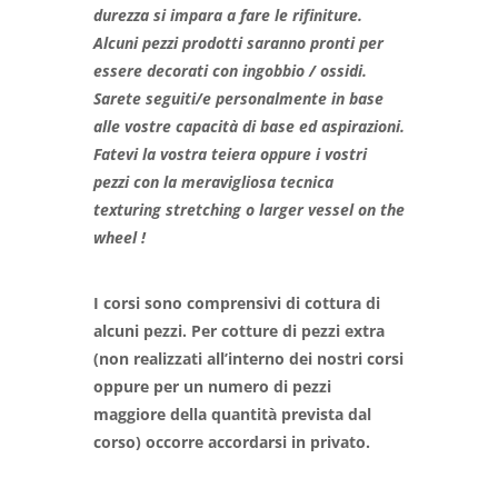
durezza si impara a fare le rifiniture.
Alcuni pezzi prodotti saranno pronti per
essere decorati con ingobbio / ossidi.
Sarete seguiti/e personalmente in base
alle vostre capacità di base ed aspirazioni.
Fatevi la vostra teiera oppure i vostri
pezzi con la meravigliosa tecnica
texturing stretching o larger vessel on the
wheel !
I corsi sono comprensivi di cottura di
alcuni pezzi.
Per cotture di pezzi extra
(non realizzati all’interno dei nostri corsi
oppure per un numero di pezzi
maggiore della quantità prevista dal
corso) occorre accordarsi in privato.