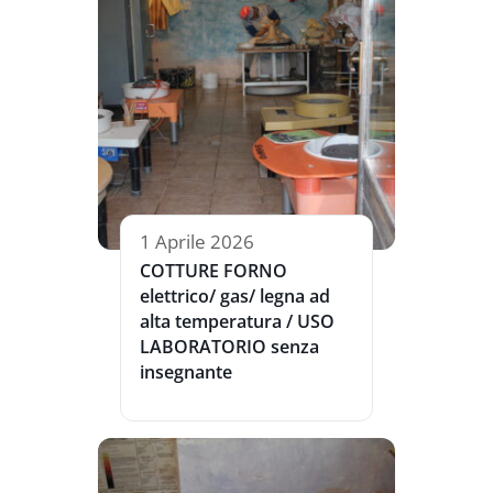
1 Aprile 2026
COTTURE FORNO
elettrico/ gas/ legna ad
alta temperatura / USO
LABORATORIO senza
insegnante