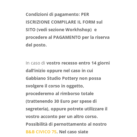
Condizioni di pagamento: PER
ISCRIZIONE COMPILARE IL FORM sul
SITO (vedi sezione Workhshop) e
procedere al PAGAMENTO per la riserva
del posto.
In caso di
vostro
recesso entro 14 giorni
dall’inizio oppure nel caso in cui
Gabbiano Studio Pottery non possa
svolgere il corso in oggetto,
procederemo al rimborso totale
(trattenendo 30 Euro per spese di
segreteria), oppure potrete utilizzare il
vostro acconto per un altro corso.
Possibilità di pernottamento al nostro
B&B CIVICO 75
.
Nel caso siate