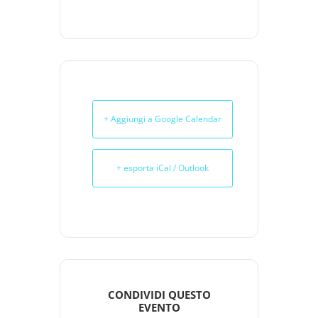
+ Aggiungi a Google Calendar
+ esporta iCal / Outlook
CONDIVIDI QUESTO
EVENTO