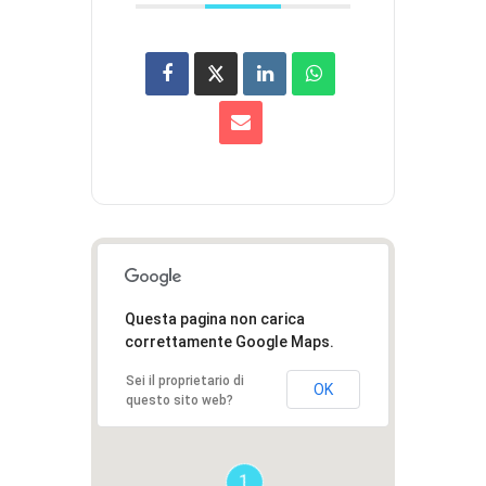
Questa pagina non carica
correttamente Google Maps.
Sei il proprietario di
OK
questo sito web?
1