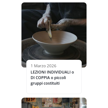
1 Marzo 2026
LEZIONI INDIVIDUALI o
DI COPPIA o piccoli
gruppi costituiti