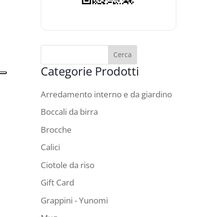
Categorie Prodotti
Arredamento interno e da giardino
Boccali da birra
Brocche
Calici
Ciotole da riso
Gift Card
Grappini - Yunomi