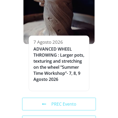
7 Agosto 2026
ADVANCED WHEEL
THROWING : Larger pots,
texturing and stretching
on the wheel “Summer
Time Workshop”- 7, 8, 9
Agosto 2026
PREC Evento