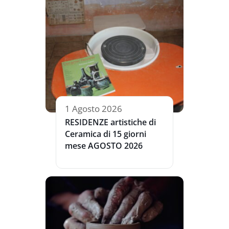
1 Agosto 2026
RESIDENZE artistiche di
Ceramica di 15 giorni
mese AGOSTO 2026