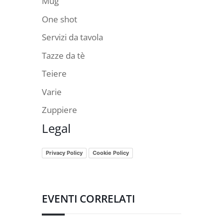
Mug
One shot
Servizi da tavola
Tazze da tè
Teiere
Varie
Zuppiere
Legal
Privacy Policy
Cookie Policy
EVENTI CORRELATI