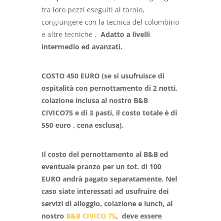
tra loro pezzi eseguiti al tornio,
congiungere con la tecnica del colombino
e altre tecniche .
Adatto a livelli
intermedio ed avanzati.
COSTO 450 EURO (se si usufruisce di
ospitalità con pernottamento di 2 notti,
colazione inclusa al nostro B&B
CIVICO75 e di 3 pasti, il costo totale è di
550 euro , cena esclusa).
Il costo del pernottamento al B&B ed
eventuale pranzo per un tot. di 100
EURO andrà pagato separatamente. Nel
caso siate interessati ad usufruire dei
servizi di alloggio, colazione e lunch,
al
nostro
B&B CIVICO 75
,
deve essere