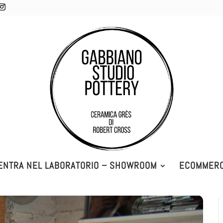
ENTRA NEL LABORATORIO – SHOWROOM
ECOMMER