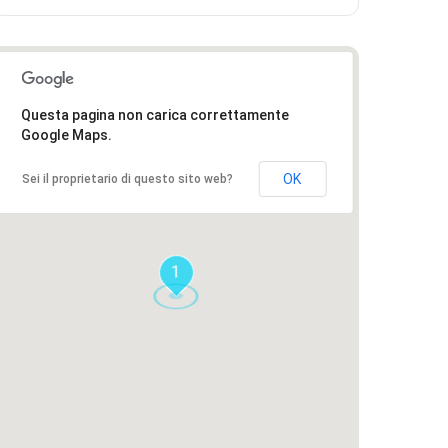
Questa pagina non carica correttamente
Google Maps.
OK
Sei il proprietario di questo sito web?
1