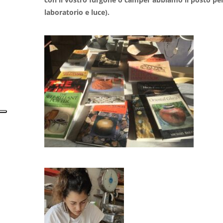
laboratorio e luce).