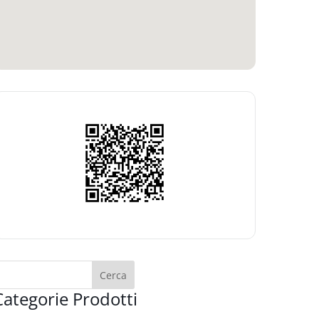
Categorie Prodotti