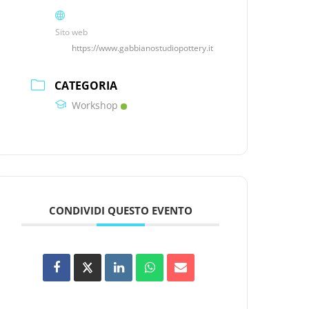
Sito web
https://www.gabbianostudiopottery.it
CATEGORIA
Workshop
CONDIVIDI QUESTO EVENTO