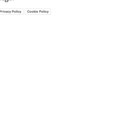
Privacy Policy
Cookie Policy