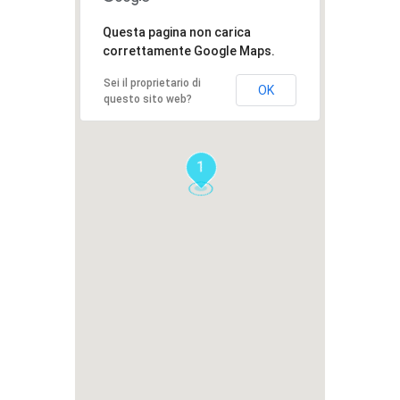
Questa pagina non carica
correttamente Google Maps.
Sei il proprietario di
OK
questo sito web?
1