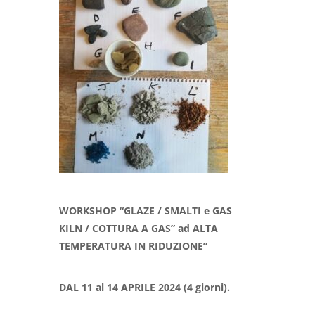
WORKSHOP “GLAZE / SMALTI e GAS
KILN / COTTURA A GAS” ad ALTA
TEMPERATURA IN RIDUZIONE”
DAL 11 al 14 APRILE 2024
(4 giorni).