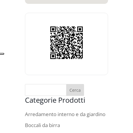
Categorie Prodotti
Arredamento interno e da giardino
Boccali da birra