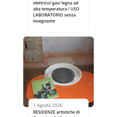
elettrico/ gas/ legna ad
alta temperatura / USO
LABORATORIO senza
insegnante
1 Agosto 2026
RESIDENZE artistiche di