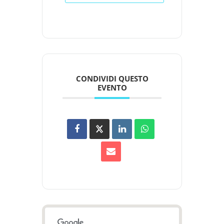
CONDIVIDI QUESTO
EVENTO