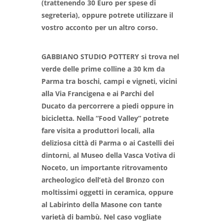
(trattenendo 30 Euro per spese di
segreteria), oppure potrete utilizzare il
vostro acconto per un altro corso.
GABBIANO STUDIO POTTERY si trova nel
verde delle prime colline a 30 km da
Parma tra boschi, campi e vigneti, vicini
alla Via Francigena e ai Parchi del
Ducato da percorrere a piedi oppure in
bicicletta. Nella “Food Valley” potrete
fare visita a produttori locali, alla
deliziosa città di Parma o ai Castelli dei
dintorni, al Museo della Vasca Votiva di
Noceto, un importante ritrovamento
archeologico dell’età del Bronzo con
moltissimi oggetti in ceramica, oppure
al Labirinto della Masone con tante
varietà di bambù. Nel caso vogliate