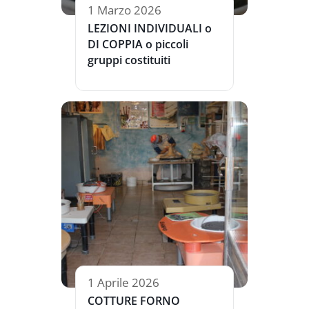
1 Marzo 2026
LEZIONI INDIVIDUALI o
DI COPPIA o piccoli
gruppi costituiti
1 Aprile 2026
COTTURE FORNO