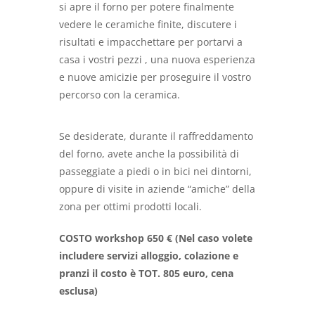
si apre il forno per potere finalmente
vedere le ceramiche finite, discutere i
risultati e impacchettare per portarvi a
casa i vostri pezzi , una nuova esperienza
e nuove amicizie per proseguire il vostro
percorso con la ceramica.
Se desiderate, durante il raffreddamento
del forno, avete anche la possibilità di
passeggiate a piedi o in bici nei dintorni,
oppure di visite in aziende “amiche” della
zona per ottimi prodotti locali.
COSTO workshop 650 € (Nel caso volete
includere servizi alloggio, colazione e
pranzi il costo è TOT. 805 euro, cena
esclusa)