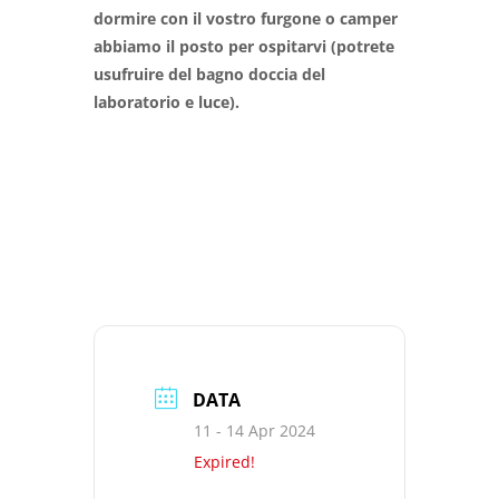
dormire con il vostro furgone o camper
abbiamo il posto per ospitarvi (potrete
usufruire del bagno doccia del
laboratorio e luce).
DATA
11 - 14 Apr 2024
Expired!