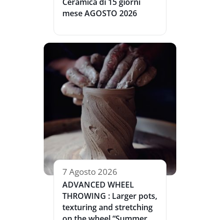
Ceramica di 15 giorni
mese AGOSTO 2026
7 Agosto 2026
ADVANCED WHEEL
THROWING : Larger pots,
texturing and stretching
on the wheel “Summer