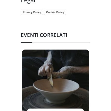
Privacy Policy
Cookie Policy
EVENTI CORRELATI