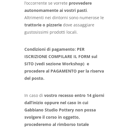
l’occorrente se vorrete
provvedere
autonomamente ai vostri pasti
.
Altrimenti nei dintorni sono numerose le
trattorie o pizzerie
dove assaggiare
gustosissimi prodotti locali.
Condizioni di pagamento: PER
ISCRIZIONE COMPILARE IL FORM sul
SITO (vedi sezione Workshop) e
procedere al PAGAMENTO per la riserva
del posto.
In caso di
vostro
recesso entro 14 giorni
dall’inizio oppure nel caso in cui
Gabbiano Studio Pottery non possa
svolgere il corso in oggetto,
procederemo al rimborso totale